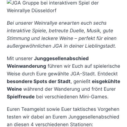
Bei unserer Weinrallye erwarten euch sechs
interaktive Spiele, betreute Duelle, Musik, gute
Stimmung und leckere Weine – perfekt für einen
außergewöhnlichen JGA in deiner Lieblingstadt.
Mit unserer
Junggesellenabschied
Weinwanderung
führen wir Euch auf spielerische
Weise durch Eure gewählte JGA-Stadt. Entdeckt
besondere Spots der Stadt
, genießt
eisgekühlte
Weine
während der Wanderung und frönt Eurer
Spielfreude
bei verschiedenen Mini-Games.
Euren Teamgeist sowie Euer taktisches Vorgehen
testen wir dabei an Eurem Junggesellenabschied
an diesen 4 verschiedenen Stationen: