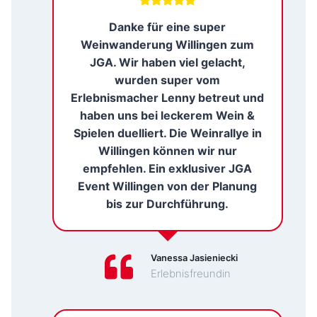
Danke für eine super
Weinwanderung Willingen zum
JGA. Wir haben viel gelacht,
wurden super vom
Erlebnismacher Lenny betreut und
haben uns bei leckerem Wein &
Spielen duelliert. Die Weinrallye in
Willingen können wir nur
empfehlen. Ein exklusiver JGA
Event Willingen von der Planung
bis zur Durchführung.
Vanessa Jasieniecki
Erlebnisfreundin