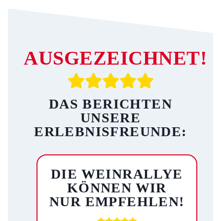
AUSGEZEICHNET!
DAS BERICHTEN
UNSERE
ERLEBNISFREUNDE:
DIE WEINRALLYE
KÖNNEN WIR
NUR EMPFEHLEN!