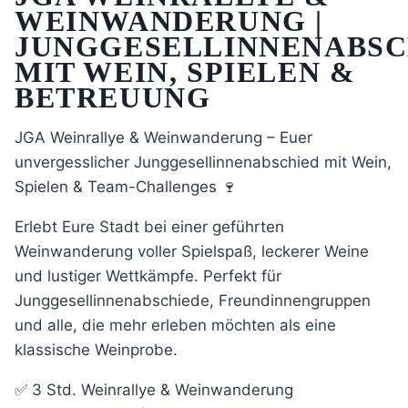
WEINWANDERUNG |
JUNGGESELLINNENABSC
MIT WEIN, SPIELEN &
BETREUUNG
JGA Weinrallye & Weinwanderung – Euer
unvergesslicher Junggesellinnenabschied mit Wein,
Spielen & Team-Challenges 🍷
Erlebt Eure Stadt bei einer geführten
Weinwanderung voller Spielspaß, leckerer Weine
und lustiger Wettkämpfe. Perfekt für
Junggesellinnenabschiede, Freundinnengruppen
und alle, die mehr erleben möchten als eine
klassische Weinprobe.
✅ 3 Std. Weinrallye & Weinwanderung