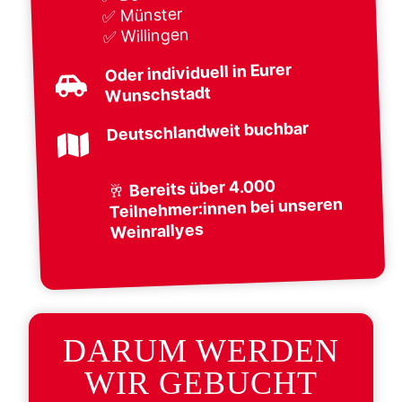
✅ Münster
✅ Willingen
Oder individuell in Eurer
Wunschstadt
Deutschlandweit buchbar
Bereits über 4.000
🥂
Teilnehmer:innen bei unseren
Weinrallyes
DARUM WERDEN
WIR GEBUCHT