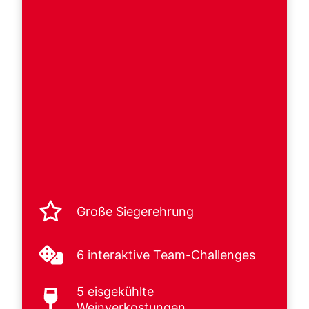
Große Siegerehrung
6 interaktive Team-Challenges
5 eisgekühlte
Weinverkostungen