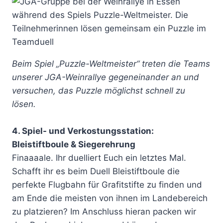
Beim Spiel „Puzzle-Weltmeister“ treten die Teams
unserer JGA-Weinrallye gegeneinander an und
versuchen, das Puzzle möglichst schnell zu
lösen.
4. Spiel- und Verkostungsstation:
Bleistiftboule & Siegerehrung
Finaaaale. Ihr duelliert Euch ein letztes Mal.
Schafft ihr es beim Duell Bleistiftboule die
perfekte Flugbahn für Grafitstifte zu finden und
am Ende die meisten von ihnen im Landebereich
zu platzieren? Im Anschluss hieran packen wir