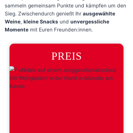
sammeln gemeinsam Punkte und kämpfen um den
Sieg. Zwischendurch genießt Ihr
ausgewählte
Weine
,
kleine Snacks
und
unvergessliche
Momente
mit Euren Freunden:innen.
PREIS