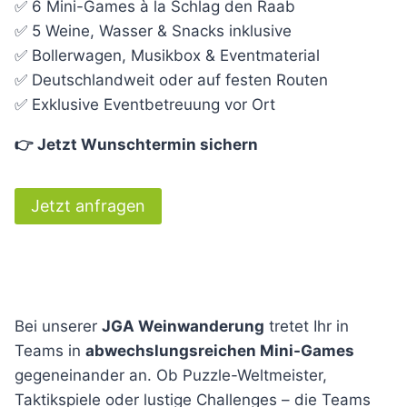
✅ 6 Mini-Games à la Schlag den Raab
✅ 5 Weine, Wasser & Snacks inklusive
✅ Bollerwagen, Musikbox & Eventmaterial
✅ Deutschlandweit oder auf festen Routen
✅ Exklusive Eventbetreuung vor Ort
👉 Jetzt Wunschtermin sichern
Jetzt anfragen
Bei unserer
JGA Weinwanderung
tretet Ihr in
Teams in
abwechslungsreichen Mini-Games
gegeneinander an. Ob Puzzle-Weltmeister,
Taktikspiele oder lustige Challenges – die Teams