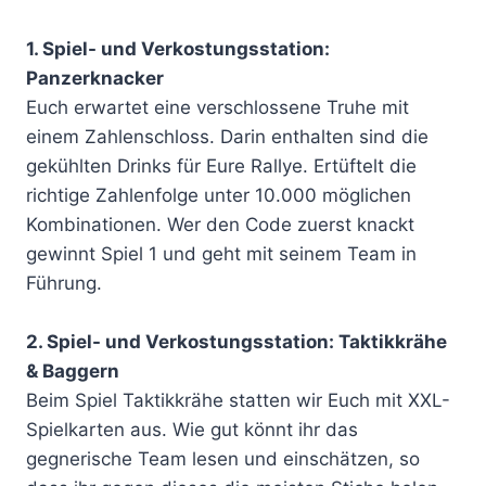
1. Spiel- und Verkostungsstation:
Panzerknacker
Euch erwartet eine verschlossene Truhe mit
einem Zahlenschloss. Darin enthalten sind die
gekühlten Drinks für Eure Rallye. Ertüftelt die
richtige Zahlenfolge unter 10.000 möglichen
Kombinationen. Wer den Code zuerst knackt
gewinnt Spiel 1 und geht mit seinem Team in
Führung.
2. Spiel- und Verkostungsstation: Taktikkrähe
& Baggern
Beim Spiel Taktikkrähe statten wir Euch mit XXL-
Spielkarten aus. Wie gut könnt ihr das
gegnerische Team lesen und einschätzen, so