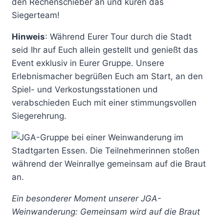
den Rechenschieber an und küren das
Siegerteam!
Hinweis
: Während Eurer Tour durch die Stadt
seid Ihr auf Euch allein gestellt und genießt das
Event exklusiv in Eurer Gruppe. Unsere
Erlebnismacher begrüßen Euch am Start, an den
Spiel- und Verkostungsstationen und
verabschieden Euch mit einer stimmungsvollen
Siegerehrung.
Ein besonderer Moment unserer JGA-
Weinwanderung: Gemeinsam wird auf die Braut