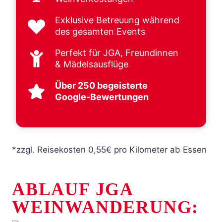
Exklusive Betreuung während
des gesamten Events
Perfekt für JGA, Freundinnen
& Mädelsausflüge
Über 250 begeisterte
Google-Bewertungen
*zzgl. Reisekosten 0,55€ pro Kilometer ab Essen
ABLAUF JGA
WEINWANDERUNG: