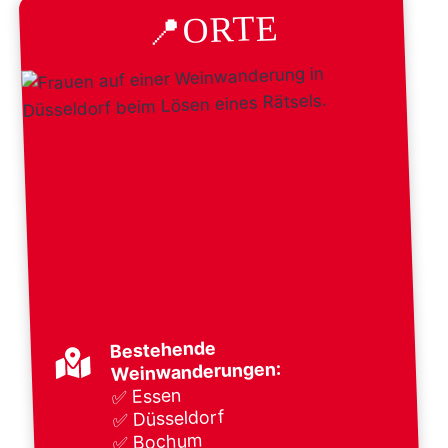
📍ORTE
Bestehende
Weinwanderungen:
✅ Essen
✅ Düsseldorf
✅ Bochum