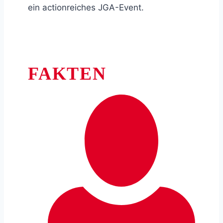
ein actionreiches JGA-Event.
FAKTEN