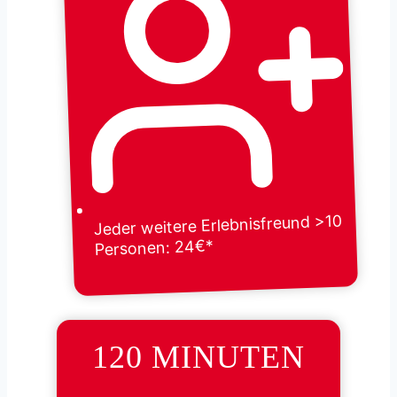
Jeder weitere Erlebnisfreund >10
Personen: 24€*
120 MINUTEN