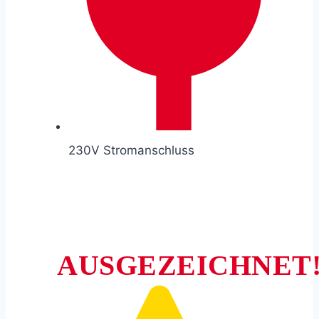
230V Stromanschluss
AUSGEZEICHNET