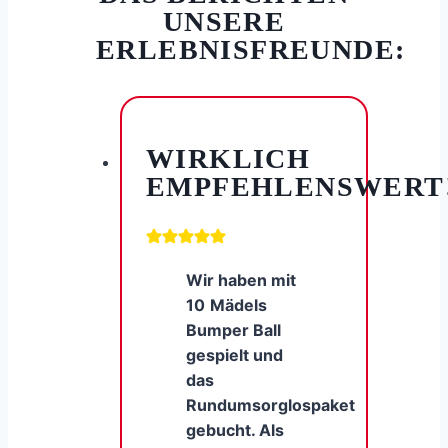
UNSERE
ERLEBNISFREUNDE:
WIRKLICH
EMPFEHLENSWERT
Wir haben mit
10
Mädels
Bumper Ball
gespielt und
das
Rundumsorglospaket
gebucht. Als