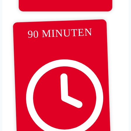
90 MINUTEN