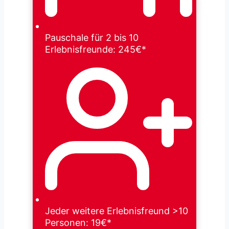
Pauschale für 2 bis 10
Erlebnisfreunde: 245€*
Jeder weitere Erlebnisfreund >10
Personen: 19€*