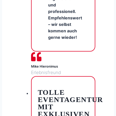
und
professionell.
Empfehlenswert
– wir selbst
kommen auch
gerne wieder!
Mike Hieronimus
Erlebnisfreund
TOLLE
EVENTAGENTUR
MIT
EXKLUSIVEN