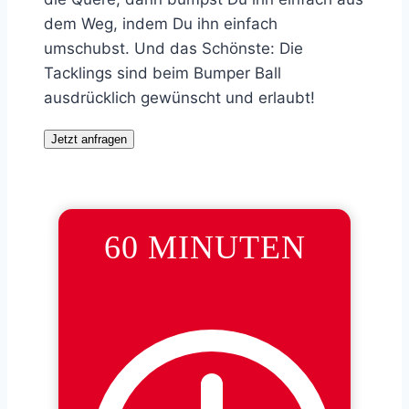
dem Weg, indem Du ihn einfach
umschubst. Und das Schönste: Die
Tacklings sind beim Bumper Ball
ausdrücklich gewünscht und erlaubt!
Jetzt anfragen
60 MINUTEN