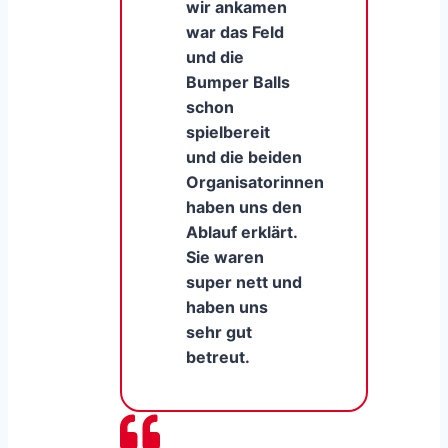
wir ankamen
war das Feld
und die
Bumper Balls
schon
spielbereit
und die beiden
Organisatorinnen
haben uns den
Ablauf erklärt.
Sie waren
super nett und
haben uns
sehr gut
betreut.