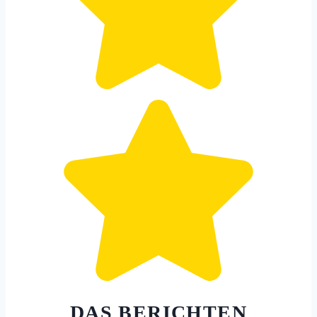
DAS BERICHTEN