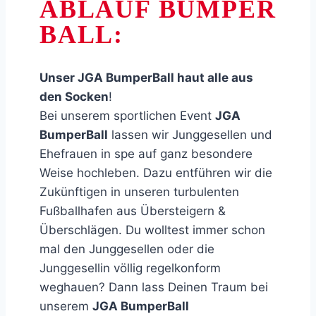
ABLAUF BUMPER
BALL:
Unser JGA BumperBall haut alle aus
den Socken
!
Bei unserem sportlichen Event
JGA
BumperBall
lassen wir Junggesellen und
Ehefrauen in spe auf ganz besondere
Weise hochleben. Dazu entführen wir die
Zukünftigen in unseren turbulenten
Fußballhafen aus Übersteigern &
Überschlägen. Du wolltest immer schon
mal den Junggesellen oder die
Junggesellin völlig regelkonform
weghauen? Dann lass Deinen Traum bei
unserem
JGA BumperBall