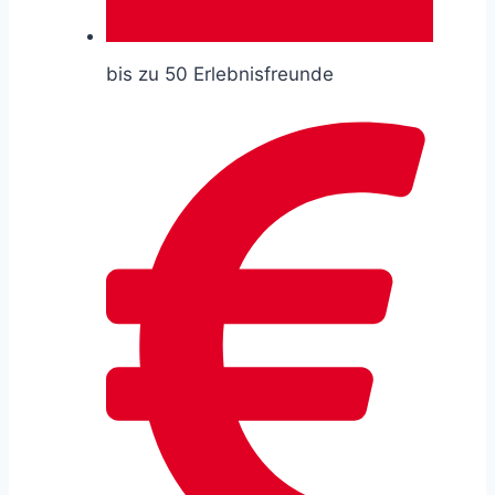
bis zu 50 Erlebnisfreunde