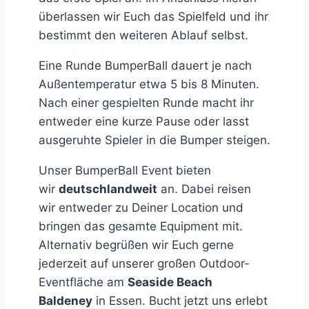
überlassen wir Euch das Spielfeld und ihr
bestimmt den weiteren Ablauf selbst.
Eine Runde BumperBall dauert je nach
Außentemperatur etwa 5 bis 8 Minuten.
Nach einer gespielten Runde macht ihr
entweder eine kurze Pause oder lasst
ausgeruhte Spieler in die Bumper steigen.
Unser BumperBall Event bieten
wir
deutschlandweit
an. Dabei reisen
wir entweder zu Deiner Location und
bringen das gesamte Equipment mit.
Alternativ begrüßen wir Euch gerne
jederzeit auf unserer großen Outdoor-
Eventfläche am
Seaside Beach
Baldeney
in Essen. Bucht jetzt uns erlebt