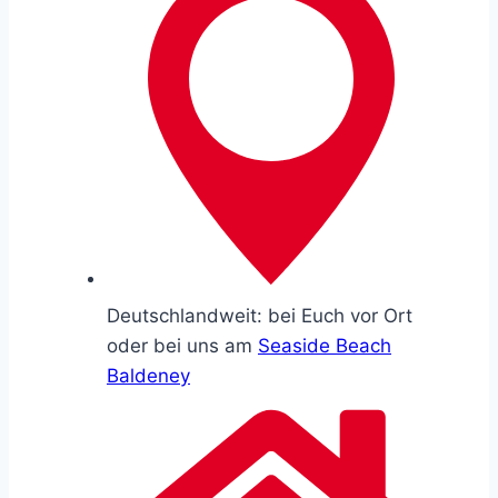
Deutschlandweit: bei Euch vor Ort
oder bei uns am
Seaside Beach
Baldeney