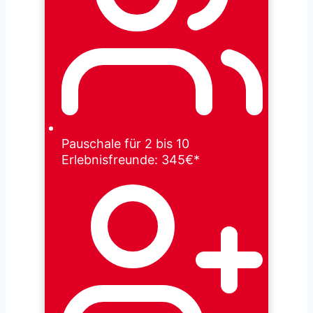
Pauschale für 2 bis 10
Erlebnisfreunde: 345€*