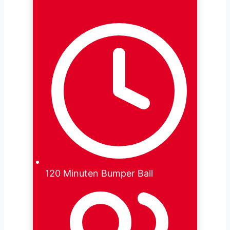
120 Minuten Bumper Ball