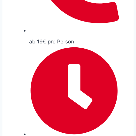
ab 19€ pro Person