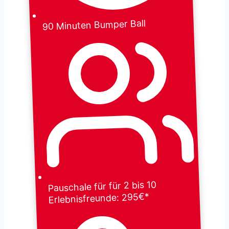
90 Minuten Bumper Ball
Pauschale für für 2 bis 10
Erlebnisfreunde: 295€*