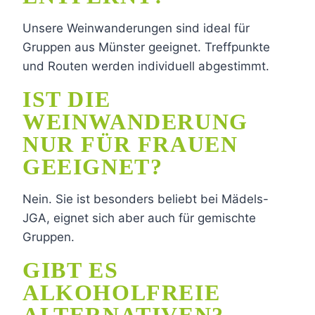
Unsere Weinwanderungen sind ideal für
Gruppen aus Münster geeignet. Treffpunkte
und Routen werden individuell abgestimmt.
IST DIE
WEINWANDERUNG
NUR FÜR FRAUEN
GEEIGNET?
Nein. Sie ist besonders beliebt bei Mädels-
JGA, eignet sich aber auch für gemischte
Gruppen.
GIBT ES
ALKOHOLFREIE