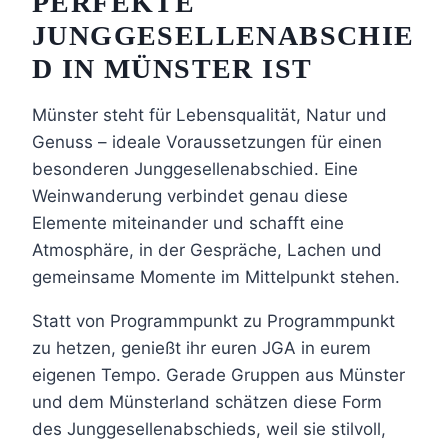
PERFEKTE
JUNGGESELLENABSCHIE
D IN MÜNSTER IST
Münster steht für Lebensqualität, Natur und
Genuss – ideale Voraussetzungen für einen
besonderen Junggesellenabschied. Eine
Weinwanderung verbindet genau diese
Elemente miteinander und schafft eine
Atmosphäre, in der Gespräche, Lachen und
gemeinsame Momente im Mittelpunkt stehen.
Statt von Programmpunkt zu Programmpunkt
zu hetzen, genießt ihr euren JGA in eurem
eigenen Tempo. Gerade Gruppen aus Münster
und dem Münsterland schätzen diese Form
des Junggesellenabschieds, weil sie stilvoll,