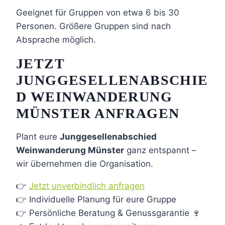
Geeignet für Gruppen von etwa 6 bis 30
Personen. Größere Gruppen sind nach
Absprache möglich.
JETZT
JUNGGESELLENABSCHIE
D WEINWANDERUNG
MÜNSTER ANFRAGEN
Plant eure
Junggesellenabschied
Weinwanderung Münster
ganz entspannt –
wir übernehmen die Organisation.
👉
Jetzt unverbindlich anfragen
👉 Individuelle Planung für eure Gruppe
👉 Persönliche Beratung & Genussgarantie 🍷