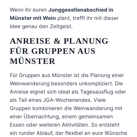
Wenn ihr euren
Junggesellenabschied in
Münster mit Wein
plant, trefft ihr mit dieser
Idee genau den Zeitgeist.
ANREISE & PLANUNG
FÜR GRUPPEN AUS
MÜNSTER
Für Gruppen aus Münster ist die Planung einer
Weinwanderung besonders unkompliziert. Die
Anreise eignet sich ideal als Tagesausflug oder
als Teil eines JGA-Wochenendes. Viele
Gruppen kombinieren die Weinwanderung mit
einer Übernachtung, einem gemeinsamen
Essen oder weiteren Aktivitäten. So entsteht
ein runder Ablauf, der flexibel an eure Wünsche