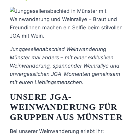
Junggesellenabschied Weinwanderung
Münster mal anders – mit einer exklusiven
Weinwanderung, spannender Weinrallye und
unvergesslichen JGA-Momenten gemeinsam
mit euren Lieblingsmenschen.
UNSERE JGA-
WEINWANDERUNG FÜR
GRUPPEN AUS MÜNSTER
Bei unserer Weinwanderung erlebt ihr: