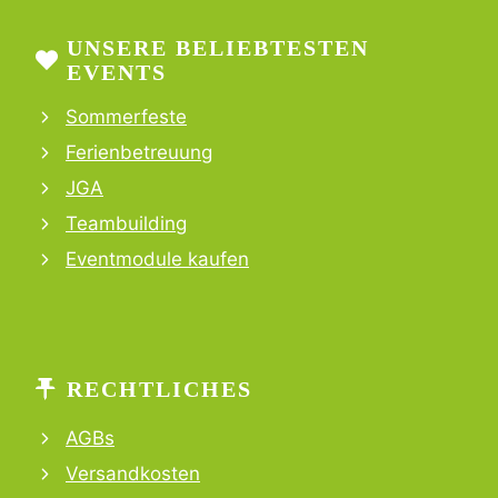
UNSERE BELIEBTESTEN
EVENTS
Sommerfeste
Ferienbetreuung
JGA
Teambuilding
Eventmodule kaufen
RECHTLICHES
AGBs
Versandkosten