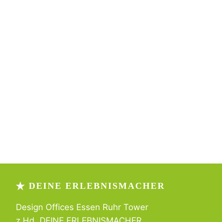
DEINE ERLEBNISMACHER
Design Offices Essen Ruhr Tower
z.Hd. DEINE ERLEBNISMACHER