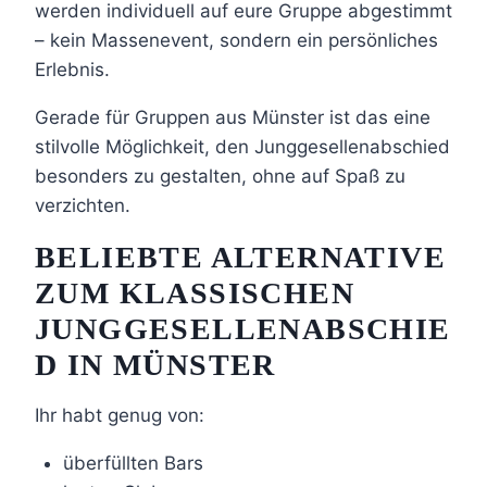
werden individuell auf eure Gruppe abgestimmt
– kein Massenevent, sondern ein persönliches
Erlebnis.
Gerade für Gruppen aus Münster ist das eine
stilvolle Möglichkeit, den Junggesellenabschied
besonders zu gestalten, ohne auf Spaß zu
verzichten.
BELIEBTE ALTERNATIVE
ZUM KLASSISCHEN
JUNGGESELLENABSCHIE
D IN MÜNSTER
Ihr habt genug von:
überfüllten Bars