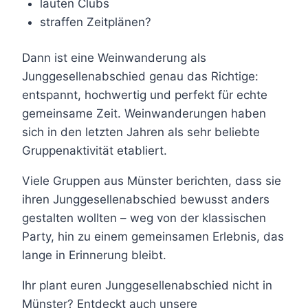
lauten Clubs
straffen Zeitplänen?
Dann ist eine Weinwanderung als
Junggesellenabschied genau das Richtige:
entspannt, hochwertig und perfekt für echte
gemeinsame Zeit. Weinwanderungen haben
sich in den letzten Jahren als sehr beliebte
Gruppenaktivität etabliert.
Viele Gruppen aus Münster berichten, dass sie
ihren Junggesellenabschied bewusst anders
gestalten wollten – weg von der klassischen
Party, hin zu einem gemeinsamen Erlebnis, das
lange in Erinnerung bleibt.
Ihr plant euren Junggesellenabschied nicht in
Münster? Entdeckt auch unsere