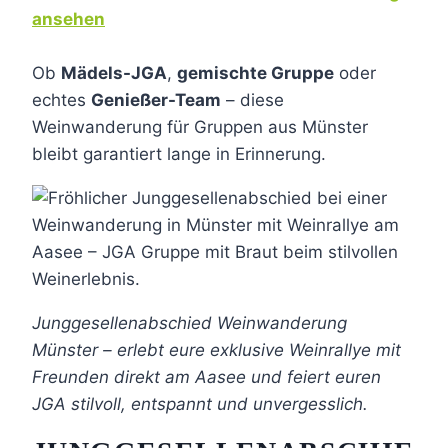
ansehen
Ob
Mädels-JGA
,
gemischte Gruppe
oder
echtes
Genießer-Team
– diese
Weinwanderung für Gruppen aus Münster
bleibt garantiert lange in Erinnerung.
Junggesellenabschied Weinwanderung
Münster – erlebt eure exklusive Weinrallye mit
Freunden direkt am Aasee und feiert euren
JGA stilvoll, entspannt und unvergesslich.