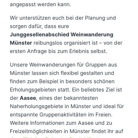
angepasst werden kann.
Wir unterstützen euch bei der Planung und
sorgen dafür, dass eure
Junggesellenabschied Weinwanderung
Münster
reibungslos organisiert ist – von der
ersten Anfrage bis zum Erlebnis selbst.
Unsere Weinwanderungen für Gruppen aus
Münster lassen sich flexibel gestalten und
finden zum Beispiel in besonders schönen
Erholungsgebieten statt. Ein beliebtes Ziel ist
der
Aasee
, eines der bekanntesten
Naherholungsgebiete in Münster und ideal für
entspannte Gruppenaktivitäten im Freien.
Weitere Informationen zum Aasee und zu
Freizeitmöglichkeiten in Münster findet ihr auf