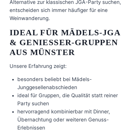
Alternative zur klassischen JGA-Party suchen,
entscheiden sich immer häufiger für eine
Weinwanderung.
IDEAL FÜR MÄDELS-JGA
& GENIESSER-GRUPPEN A
US MÜNSTER
Unsere Erfahrung zeigt:
besonders beliebt bei Mädels-
Junggesellenabschieden
ideal für Gruppen, die Qualität statt reiner
Party suchen
hervorragend kombinierbar mit Dinner,
Übernachtung oder weiteren Genuss-
Erlebnissen