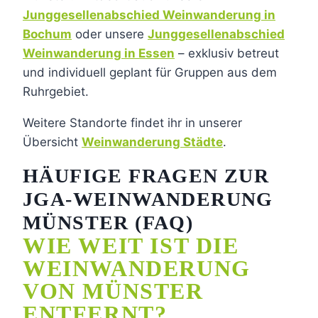
Junggesellenabschied Weinwanderung in
Bochum
oder unsere
Junggesellenabschied
Weinwanderung in Essen
– exklusiv betreut
und individuell geplant für Gruppen aus dem
Ruhrgebiet.
Weitere Standorte findet ihr in unserer
Übersicht
Weinwanderung Städte
.
HÄUFIGE FRAGEN ZUR
JGA-WEINWANDERUNG
MÜNSTER (FAQ)
WIE WEIT IST DIE
WEINWANDERUNG
VON MÜNSTER
ENTFERNT?