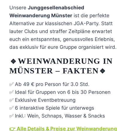
Unsere
Junggesellenabschied
Weinwanderung Münster
ist die perfekte
Alternative zur klassischen JGA-Party. Statt
lauter Clubs und straffer Zeitpläne erwartet
euch ein entspanntes, genussvolles Erlebnis,
das exklusiv für eure Gruppe organisiert wird.
🔹WEINWANDERUNG IN
MÜNSTER – FAKTEN🔹
✅ Ab 49 € pro Person für 3.0 Std.
✅ Ideal für Gruppen von 6 bis 30 Personen
✅ Exklusive Eventbetreuung
✅ 6 interaktive Spiele für unterwegs
✅ Inkl.: Wein, Schnaps, Wasser & Snacks
👉 Alle Details & Preise zur Weinwanderung