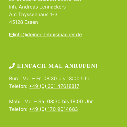
Inh. Andreas Lennackers
Am Thyssenhaus 1-3
45128 Essen
info@deineerlebnismacher.de
EINFACH MAL ANRUFEN!
Büro: Mo. – Fr. 08:30 bis 13:00 Uhr
Telefon:
+49 (0) 201 47618817
Mobil: Mo. – Sa. 08:30 bis 18:00 Uhr
Telefon:
+49 (0) 170 9014683