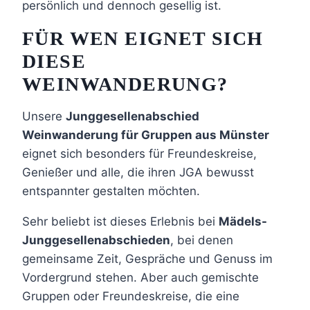
persönlich und dennoch gesellig ist.
FÜR WEN EIGNET SICH
DIESE
WEINWANDERUNG?
Unsere
Junggesellenabschied
Weinwanderung für Gruppen aus Münster
eignet sich besonders für Freundeskreise,
Genießer und alle, die ihren JGA bewusst
entspannter gestalten möchten.
Sehr beliebt ist dieses Erlebnis bei
Mädels-
Junggesellenabschieden
, bei denen
gemeinsame Zeit, Gespräche und Genuss im
Vordergrund stehen. Aber auch gemischte
Gruppen oder Freundeskreise, die eine