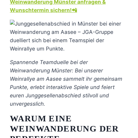
Weinwanderung Münster anfragen &
Wunschtermin sichern!📲
Spannende Teamduelle bei der
Weinwanderung Münster: Bei unserer
Weinrallye am Aasee sammelt ihr gemeinsam
Punkte, erlebt interaktive Spiele und feiert
euren Junggesellenabschied stilvoll und
unvergesslich.
WARUM EINE
WEINWANDERUNG DER