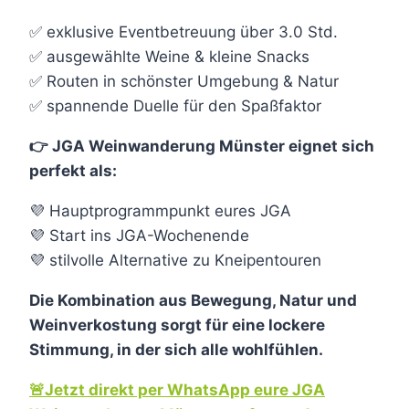
✅ exklusive Eventbetreuung über 3.0 Std.
✅ ausgewählte Weine & kleine Snacks
✅ Routen in schönster Umgebung & Natur
✅ spannende Duelle für den Spaßfaktor
👉 JGA Weinwanderung Münster eignet sich
perfekt als:
💜 Hauptprogrammpunkt eures JGA
💜 Start ins JGA-Wochenende
💜 stilvolle Alternative zu Kneipentouren
Die Kombination aus Bewegung, Natur und
Weinverkostung sorgt für eine lockere
Stimmung, in der sich alle wohlfühlen.
🚨Jetzt direkt per WhatsApp eure JGA