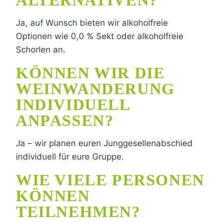
ALTERNATIVEN?
Ja, auf Wunsch bieten wir alkoholfreie
Optionen wie 0,0 % Sekt oder alkoholfreie
Schorlen an.
KÖNNEN WIR DIE
WEINWANDERUNG
INDIVIDUELL
ANPASSEN?
Ja – wir planen euren Junggesellenabschied
individuell für eure Gruppe.
WIE VIELE PERSONEN
KÖNNEN
TEILNEHMEN?