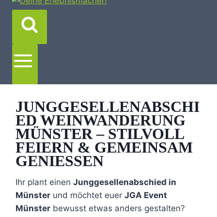
JUNGGESELLENABSCHI
ED WEINWANDERUNG
MÜNSTER – STILVOLL
FEIERN & GEMEINSAM
GENIESSEN
Ihr plant einen
Junggesellenabschied in
Münster
und möchtet euer
JGA Event
Münster
bewusst etwas anders gestalten?