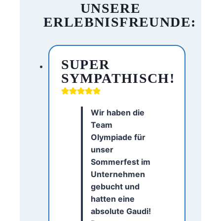
UNSERE
ERLEBNISFREUNDE:
SUPER
SYMPATHISCH!
Wir haben die
Team
Olympiade für
unser
Sommerfest im
Unternehmen
gebucht und
hatten eine
absolute Gaudi!