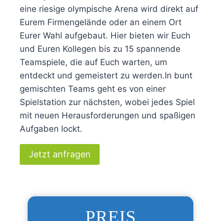
eine riesige olympische Arena wird direkt auf
Eurem Firmengelände oder an einem Ort
Eurer Wahl aufgebaut. Hier bieten wir Euch
und Euren Kollegen bis zu 15 spannende
Teamspiele, die auf Euch warten, um
entdeckt und gemeistert zu werden.In bunt
gemischten Teams geht es von einer
Spielstation zur nächsten, wobei jedes Spiel
mit neuen Herausforderungen und spaßigen
Aufgaben lockt.
Jetzt anfragen
PREIS