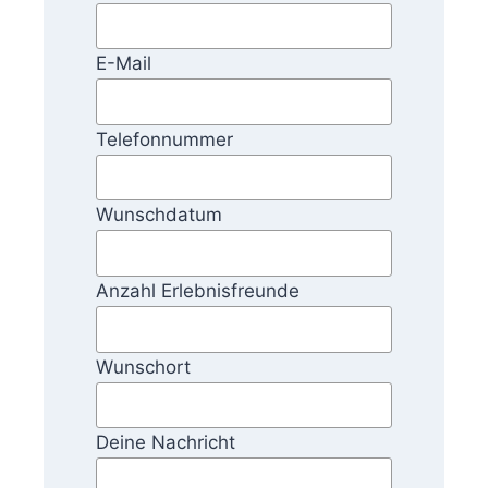
E-Mail
Telefonnummer
Wunschdatum
Anzahl Erlebnisfreunde
Wunschort
Deine Nachricht