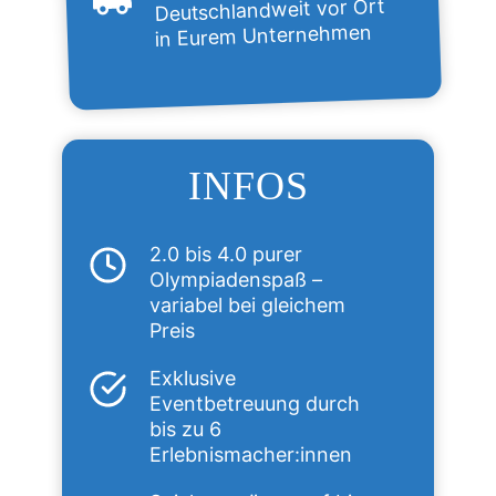
Deutschlandweit vor Ort
in Eurem Unternehmen
INFOS
2.0 bis 4.0 purer
Olympiadenspaß –
variabel bei gleichem
Preis
Exklusive
Eventbetreuung durch
bis zu 6
Erlebnismacher:innen