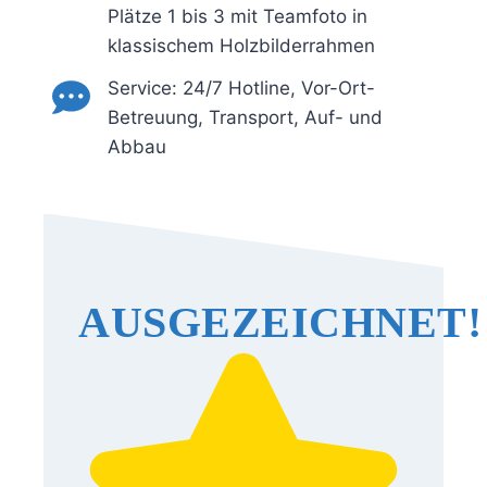
Plätze 1 bis 3 mit Teamfoto in
klassischem Holzbilderrahmen
Service: 24/7 Hotline, Vor-Ort-
Betreuung, Transport, Auf- und
Abbau
AUSGEZEICHNET!