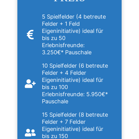
5 Spielfelder (4 betreute
Felder + 1 Feld
Eigeninitiative) ideal für
bis zu 50
Erlebnisfreunde:
3.250€* Pauschale
10 Spielfelder (6 betreute
Felder + 4 Felder
Eigeninitiative) ideal für
bis zu 100
Erlebnisfreunde: 5.950€*
Pauschale
15 Spielfelder (8 betreute
Felder + 7 Felder
Eigeninitiative) ideal für
bis zu 150