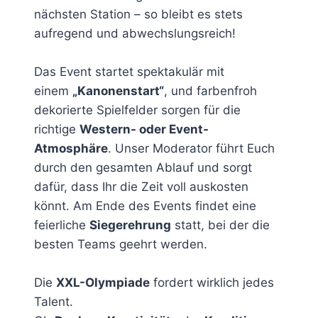
nächsten Station – so bleibt es stets
aufregend und abwechslungsreich!
Das Event startet spektakulär mit
einem
„Kanonenstart“
, und farbenfroh
dekorierte Spielfelder sorgen für die
richtige
Western- oder Event-
Atmosphäre
. Unser Moderator führt Euch
durch den gesamten Ablauf und sorgt
dafür, dass Ihr die Zeit voll auskosten
könnt. Am Ende des Events findet eine
feierliche
Siegerehrung
statt, bei der die
besten Teams geehrt werden.
Die
XXL-Olympiade
fordert wirklich jedes
Talent.