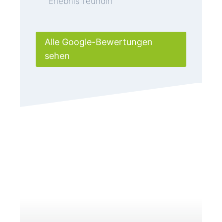
Erlebnisfreundin
Alle Google-Bewertungen
sehen