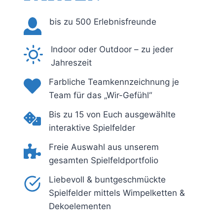
bis zu 500 Erlebnisfreunde
Indoor oder Outdoor – zu jeder
Jahreszeit
Farbliche Teamkennzeichnung je
Team für das „Wir-Gefühl“
Bis zu 15 von Euch ausgewählte
interaktive Spielfelder
Freie Auswahl aus unserem
gesamten Spielfeldportfolio
Liebevoll & buntgeschmückte
Spielfelder mittels Wimpelketten &
Dekoelementen