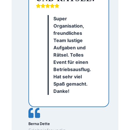
Super
Organisation,
freundliches
Team lustige
Aufgaben und
Rätsel. Tolles
Event für einen
Betriebsausflug.
Hat sehr viel
Spaß gemacht.
Danke!
Berna Dette