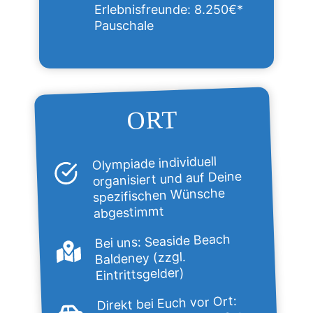
Erlebnisfreunde: 8.250€*
Pauschale
ORT
Olympiade individuell
organisiert und auf Deine
spezifischen Wünsche
abgestimmt
Bei uns: Seaside Beach
Baldeney (zzgl.
Eintrittsgelder)
Direkt bei Euch vor Ort: