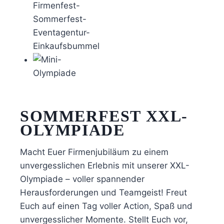
SOMMERFEST XXL-
OLYMPIADE
Macht Euer Firmenjubiläum zu einem
unvergesslichen Erlebnis mit unserer XXL-
Olympiade – voller spannender
Herausforderungen und Teamgeist! Freut
Euch auf einen Tag voller Action, Spaß und
unvergesslicher Momente. Stellt Euch vor,