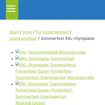
Start
/
Shop
/
Für Unternehmen
/
Jubiläumsfeier
/
Sommerfest XXL-Olympiade