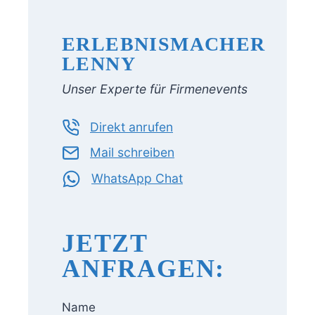
ERLEBNISMACHER
LENNY
Unser Experte für Firmenevents
Direkt anrufen
Mail schreiben
WhatsApp Chat
JETZT
ANFRAGEN:
Name