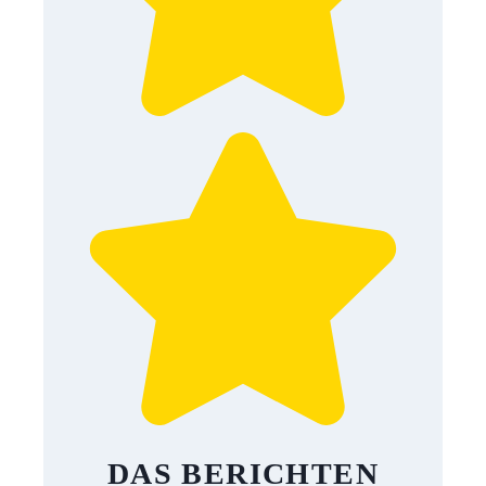
DAS BERICHTEN