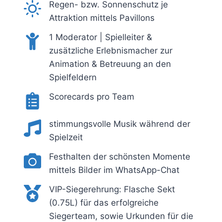
Regen- bzw. Sonnenschutz je
Attraktion mittels Pavillons
1 Moderator | Spielleiter &
zusätzliche Erlebnismacher zur
Animation & Betreuung an den
Spielfeldern
Scorecards pro Team
stimmungsvolle Musik während der
Spielzeit
Festhalten der schönsten Momente
mittels Bilder im WhatsApp-Chat
VIP-Siegerehrung: Flasche Sekt
(0.75L) für das erfolgreiche
Siegerteam, sowie Urkunden für die