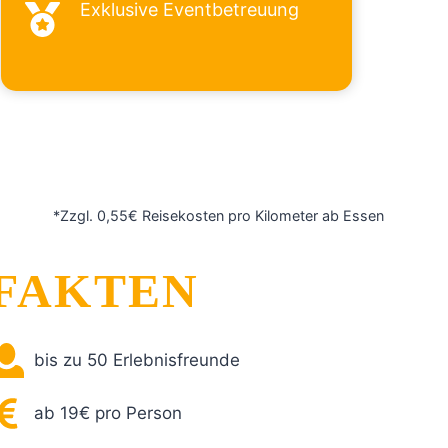
Exklusive Eventbetreuung
*Zzgl. 0,55€ Reisekosten pro Kilometer ab Essen
FAKTEN
bis zu 50 Erlebnisfreunde
ab 19€ pro Person