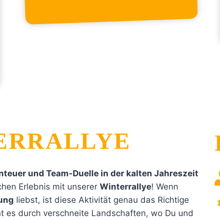
ERRALLYE
nteuer und Team-Duelle in der kalten Jahreszeit
hen Erlebnis mit unserer
Winterrallye
! Wenn
ung
liebst, ist diese Aktivität genau das Richtige
t es durch verschneite Landschaften, wo Du und