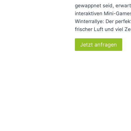
gewappnet seid, erwart
interaktiven Mini-Game
Winterrallye: Der perfe
frischer Luft und viel 
Jetzt anfragen