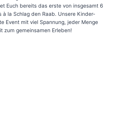
et Euch bereits das erste von insgesamt 6
s à la Schlag den Raab. Unsere Kinder-
kte Event mit viel Spannung, jeder Menge
Zeit zum gemeinsamen Erleben!