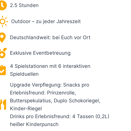
2.5 Stunden
Outdoor – zu jeder Jahreszeit
Deutschlandweit: bei Euch vor Ort
Exklusive Eventbetreuung
4 Spielstationen mit 6 interaktiven
Spielduellen
Upgrade Verpflegung: Snacks pro
Erlebnisfreund: Prinzenrolle,
Butterspekulatius, Duplo Schokoriegel,
Kinder-Riegel
Drinks pro Erlebnisfreund: 4 Tassen (0,2L)
heißer Kinderpunsch