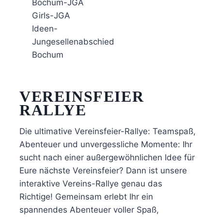
VEREINSFEIER
RALLYE
Die ultimative Vereinsfeier-Rallye: Teamspaß,
Abenteuer und unvergessliche Momente: Ihr
sucht nach einer außergewöhnlichen Idee für
Eure nächste Vereinsfeier? Dann ist unsere
interaktive Vereins-Rallye genau das
Richtige! Gemeinsam erlebt Ihr ein
spannendes Abenteuer voller Spaß,