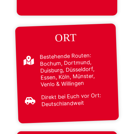
ORT
Bestehende Routen:
Bochum, Dortmund,
Duisburg, Düsseldorf,
Essen, Köln, Münster,
Venlo & Willingen
Direkt bei Euch vor Ort:
Deutschlandweit