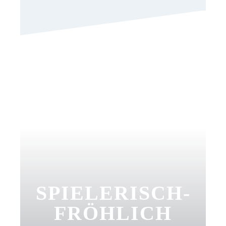
SPIELERISCH-
FRÖHLICH