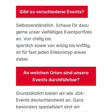
Gibt es verschiedene Events?
Selbstverständlich. Schaue Dir dazu
gerne unser vielfältiges Eventportfolio
an. Von chillig bis
sportlich sowie von witzig bis knifflig,
ist für fast jeden Erlebnistyp etwas
dabei.
An welchen Orten sind unsere
Events durchführbar?
Grundsätzlich bieten wir alle JGA-
Events deutschlandweit an. Ganz
besonders spezialisiert sind wir