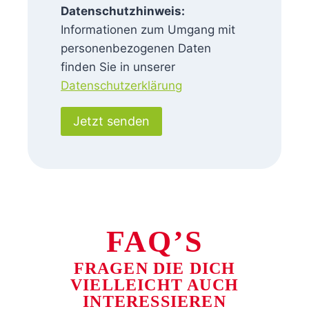
Datenschutzhinweis:
Informationen zum Umgang mit
personenbezogenen Daten
finden Sie in unserer
Datenschutzerklärung
Jetzt senden
FAQ’S
FRAGEN DIE DICH
VIELLEICHT AUCH
INTERESSIEREN