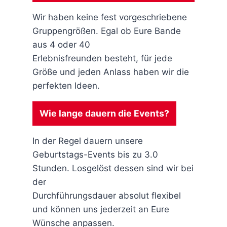
Wir haben keine fest vorgeschriebene
Gruppengrößen. Egal ob Eure Bande
aus 4 oder 40
Erlebnisfreunden besteht, für jede
Größe und jeden Anlass haben wir die
perfekten Ideen.
Wie lange dauern die Events?
In der Regel dauern unsere
Geburtstags-Events bis zu 3.0
Stunden. Losgelöst dessen sind wir bei
der
Durchführungsdauer absolut flexibel
und können uns jederzeit an Eure
Wünsche anpassen.