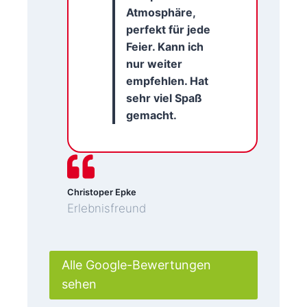
Atmosphäre,
perfekt für jede
Feier. Kann ich
nur weiter
empfehlen. Hat
sehr viel Spaß
gemacht.
Christoper Epke
Erlebnisfreund
Alle Google-Bewertungen
sehen