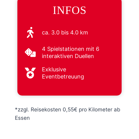
INFOS
ca. 3.0 bis 4.0 km
4 Spielstationen mit 6
interaktiven Duellen
Exklusive
Eventbetreuung
*zzgl. Reisekosten 0,55€ pro Kilometer ab
Essen