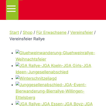
Start
/
Shop
/
Für Erwachsene
/
Vereinsfeier
/
Vereinsfeier Rallye