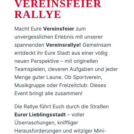
VEREINSFEIER
RALLYE
Macht Eure
Vereinsfeier
zum
unvergesslichen Erlebnis mit unserer
spannenden
Vereinsrallye!
Gemeinsam
entdeckt ihr Eure Stadt aus einer völlig
neuen Perspektive – mit originellen
Teamspielen, cleveren Aufgaben und jeder
Menge guter Laune. Ob Sportverein,
Musikgruppe oder Freizeitclub: Dieses
Event bringt alle zusammen!
Die Rallye führt Euch durch die Straßen
Eurer Lieblingsstadt
– voller
Überraschungen, kniffliger
Herausforderungen und witziger Mini-