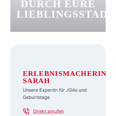
DURCH EURE
LIEBLINGSSTADT
ERLEBNISMACHERIN
SARAH
Unsere Expertin für JGAs
und
Geburtstage
Direkt anrufen