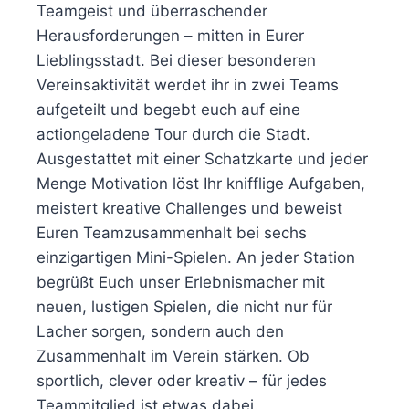
Teamgeist und überraschender
Herausforderungen – mitten in Eurer
Lieblingsstadt. Bei dieser besonderen
Vereinsaktivität werdet ihr in zwei Teams
aufgeteilt und begebt euch auf eine
actiongeladene Tour durch die Stadt.
Ausgestattet mit einer Schatzkarte und jeder
Menge Motivation löst Ihr knifflige Aufgaben,
meistert kreative Challenges und beweist
Euren Teamzusammenhalt bei sechs
einzigartigen Mini-Spielen. An jeder Station
begrüßt Euch unser Erlebnismacher mit
neuen, lustigen Spielen, die nicht nur für
Lacher sorgen, sondern auch den
Zusammenhalt im Verein stärken. Ob
sportlich, clever oder kreativ – für jedes
Teammitglied ist etwas dabei.