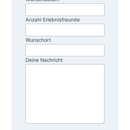
Anzahl Erlebnisfreunde
Wunschort
Deine Nachricht