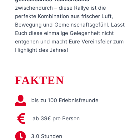
zwischendurch – diese Rallye ist die
perfekte Kombination aus frischer Luft,
Bewegung und Gemeinschaftsgefühl. Lasst
Euch diese einmalige Gelegenheit nicht
entgehen und macht Eure Vereinsfeier zum
Highlight des Jahres!
FAKTEN
bis zu 100 Erlebnisfreunde
ab 39€ pro Person
3.0 Stunden