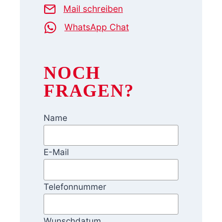
Mail schreiben
WhatsApp Chat
NOCH
FRAGEN?
Name
E-Mail
Telefonnummer
Wunschdatum