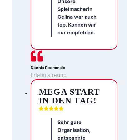
Unsere
Spielmacherin
Celina war auch
top. Können wir
nur empfehlen.
Dennis Roemmele
Erlebnisfreund
MEGA START
IN DEN TAG!
Sehr gute
Organisation,
entspannte