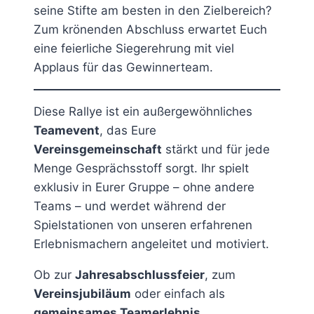
seine Stifte am besten in den Zielbereich?
Zum krönenden Abschluss erwartet Euch
eine feierliche Siegerehrung mit viel
Applaus für das Gewinnerteam.
Diese Rallye ist ein außergewöhnliches
Teamevent
, das Eure
Vereinsgemeinschaft
stärkt und für jede
Menge Gesprächsstoff sorgt. Ihr spielt
exklusiv in Eurer Gruppe – ohne andere
Teams – und werdet während der
Spielstationen von unseren erfahrenen
Erlebnismachern angeleitet und motiviert.
Ob zur
Jahresabschlussfeier
, zum
Vereinsjubiläum
oder einfach als
gemeinsames Teamerlebnis