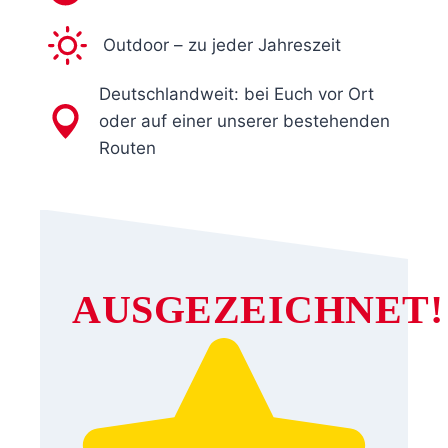
Outdoor – zu jeder Jahreszeit
Deutschlandweit: bei Euch vor Ort
oder auf einer unserer bestehenden
Routen
AUSGEZEICHNET!