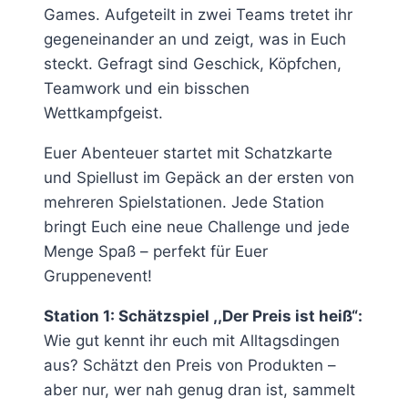
Games. Aufgeteilt in zwei Teams tretet ihr
gegeneinander an und zeigt, was in Euch
steckt. Gefragt sind Geschick, Köpfchen,
Teamwork und ein bisschen
Wettkampfgeist.
Euer Abenteuer startet mit Schatzkarte
und Spiellust im Gepäck an der ersten von
mehreren Spielstationen. Jede Station
bringt Euch eine neue Challenge und jede
Menge Spaß – perfekt für Euer
Gruppenevent!
Station 1: Schätzspiel ,,Der Preis ist heiß“:
Wie gut kennt ihr euch mit Alltagsdingen
aus? Schätzt den Preis von Produkten –
aber nur, wer nah genug dran ist, sammelt