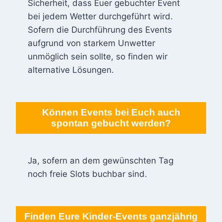
Sicherheit, dass Euer gebuchter Event
bei jedem Wetter durchgeführt wird.
Sofern die Durchführung des Events
aufgrund von starkem Unwetter
unmöglich sein sollte, so finden wir
alternative Lösungen.
Können Events bei Euch auch
spontan gebucht werden?
Ja, sofern an dem gewünschten Tag
noch freie Slots buchbar sind.
Finden Eure Kinder-Events ganzjährig