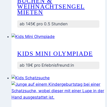
BUCHEN &
WEIHNACHTSENGEL
MIETEN
ab 145€ pro 0.5 Stunden
KIDS MINI OLYMPIADE
ab 19€ pro Erlebnisfreund:in