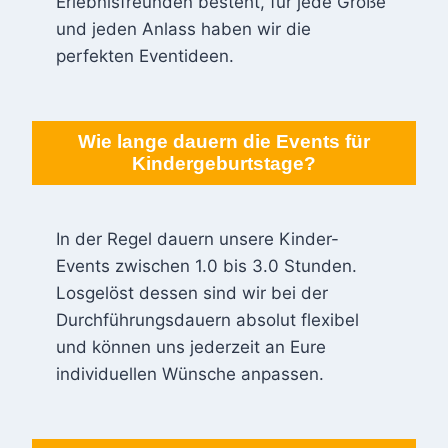
Erlebnisfreunden besteht, für jede Größe
und jeden Anlass haben wir die
perfekten Eventideen.
Wie lange dauern die Events für
Kindergeburtstage?
In der Regel dauern unsere Kinder-
Events zwischen 1.0 bis 3.0 Stunden.
Losgelöst dessen sind wir bei der
Durchführungsdauern absolut flexibel
und können uns jederzeit an Eure
individuellen Wünsche anpassen.