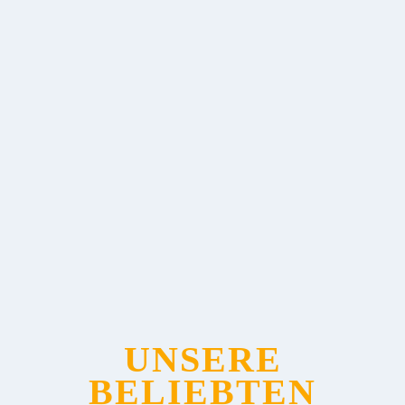
UNSERE
BELIEBTEN