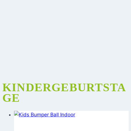
KINDERGEBURTSTA
GE