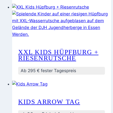
XXL KIDS HÜPFBURG +
RIESENRUTSCHE
Ab 295 € fester Tagespreis
KIDS ARROW TAG