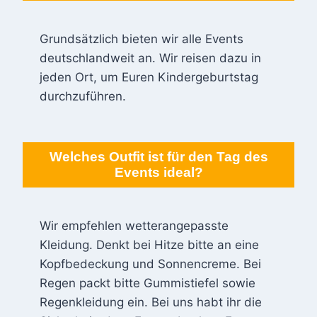
Grundsätzlich bieten wir alle Events
deutschlandweit an. Wir reisen dazu in
jeden Ort, um Euren Kindergeburtstag
durchzuführen.
Welches Outfit ist für den Tag des
Events ideal?
Wir empfehlen wetterangepasste
Kleidung. Denkt bei Hitze bitte an eine
Kopfbedeckung und Sonnencreme. Bei
Regen packt bitte Gummistiefel sowie
Regenkleidung ein. Bei uns habt ihr die