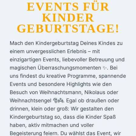
EVENTS FÜR
KINDER
GEBURTSTAGE
!
Mach den Kindergeburtstag Deines Kindes zu
einem unvergesslichen Erlebnis – mit
einzigartigen Events, liebevoller Betreuung und
magischen Überraschungsmomenten ✨. Bei
uns findest du kreative Programme, spannende
Events und besondere Highlights wie den
Besuch von Weihnachtsmann, Nikolaus oder
Weihnachtsengel 🎅👼. Egal ob draußen oder
drinnen, klein oder groß: Wir gestalten den
Kindergeburtstag so, dass die Kinder Spaß
haben, aktiv mitmachen und voller
Begeisterung feiern. Du wählst das Event, wir