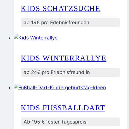
KIDS SCHATZSUCHE
ab 19€ pro Erlebnisfreund:in
KIDS WINTERRALLYE
ab 24€ pro Erlebnisfreund:in
KIDS FUSSBALLDART
Ab 195 € fester Tagespreis