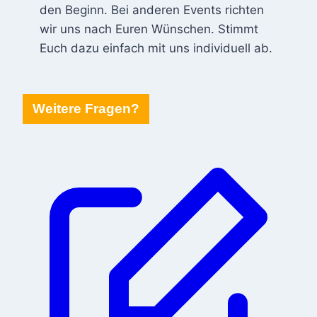
den Beginn. Bei anderen Events richten
wir uns nach Euren Wünschen. Stimmt
Euch dazu einfach mit uns individuell ab.
Weitere Fragen?