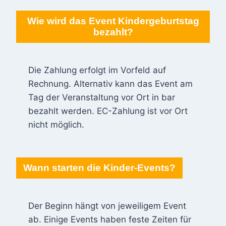
Wie wird das Event Kindergeburtstag
bezahlt?
Die Zahlung erfolgt im Vorfeld auf
Rechnung. Alternativ kann das Event am
Tag der Veranstaltung vor Ort in bar
bezahlt werden. EC-Zahlung ist vor Ort
nicht möglich.
Wann starten die Kinder-Events?
Der Beginn hängt von jeweiligem Event
ab. Einige Events haben feste Zeiten für