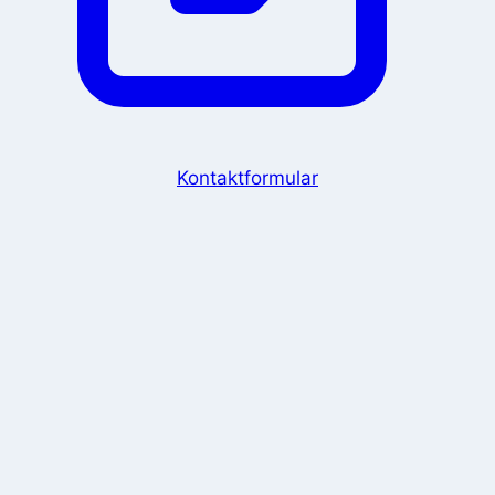
Kontaktformular