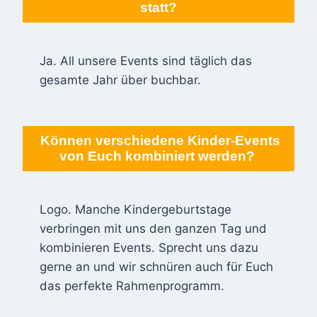
statt?
Ja. All unsere Events sind täglich das
gesamte Jahr über buchbar.
Können verschiedene Kinder-Events
von Euch kombiniert werden?
Logo. Manche Kindergeburtstage
verbringen mit uns den ganzen Tag und
kombinieren Events. Sprecht uns dazu
gerne an und wir schnüren auch für Euch
das perfekte Rahmenprogramm.