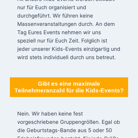
nur für Euch organisiert und
durchgeführt. Wir führen keine
Massenveranstaltungen durch. An dem
Tag Eures Events nehmen wir uns
speziell nur für Euch Zeit. Folglich ist
jeder unserer Kids-Events einzigartig und
wird stets individuell durch uns betreut.
Gibt es eine maximale
Teilnehmeranzahl für die Kids-Events?
Nein. Wir haben keine fest
vorgeschriebene Gruppengrößen. Egal ob
die Geburtstags-Bande aus 5 oder 50