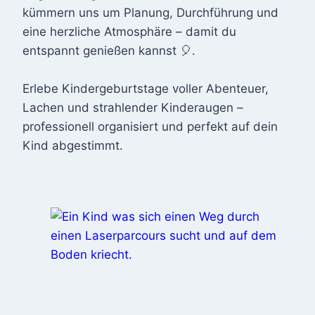
kümmern uns um Planung, Durchführung und
eine herzliche Atmosphäre – damit du
entspannt genießen kannst 🎈.
Erlebe Kindergeburtstage voller Abenteuer,
Lachen und strahlender Kinderaugen –
professionell organisiert und perfekt auf dein
Kind abgestimmt.