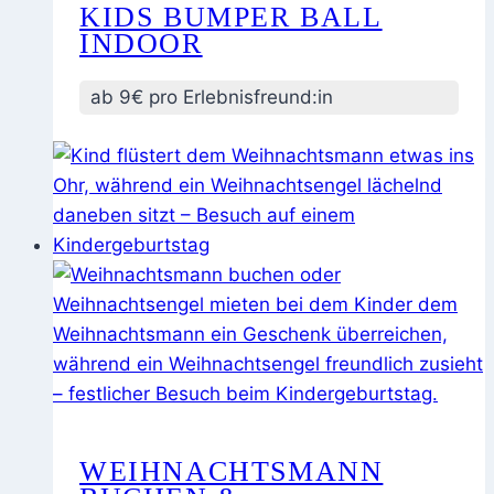
KIDS BUMPER BALL
INDOOR
ab 9€ pro Erlebnisfreund:in
WEIHNACHTSMANN